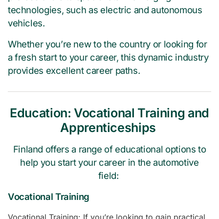
technologies, such as electric and autonomous
vehicles.
Whether you’re new to the country or looking for
a fresh start to your career, this dynamic industry
provides excellent career paths.
Education: Vocational Training and
Apprenticeships
Finland offers a range of educational options to
help you start your career in the automotive
field:
Vocational Training
Vocational Training: If you’re looking to gain practical