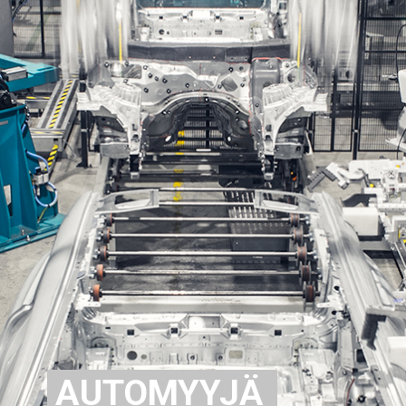
AUTOMYYJÄ