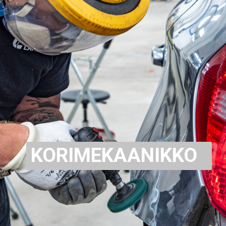
KORIMEKAANIKKO